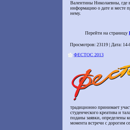
Валентины Николаевны, где 
информацию о дате и месте п
нему.
Перейти на страницу
Просмотров: 23119 | Дата:
14-
ФЕСТОС 2013
традиционно принимает участ
студенческого креатива и тал
поданы заявки, определены 
момента встречи с дорогим с