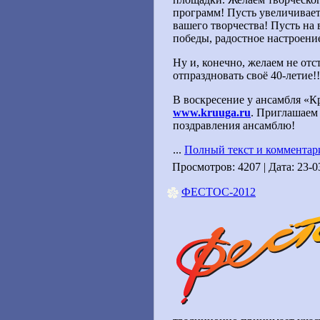
программ! Пусть увеличивает
вашего творчества! Пусть на 
победы, радостное настроение
Ну и, конечно, желаем не отст
отпраздновать своё 40-летие!!
В воскресение у ансамбля «Кр
www.kruuga.ru
. Приглашаем 
поздравления ансамблю!
...
Полный текст и комментар
Просмотров: 4207 | Дата:
23-0
ФЕСТОС-2012