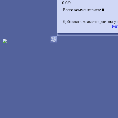
0.0/0
Всего комментариев:
0
Добавлять комментарии могут
[
Ре